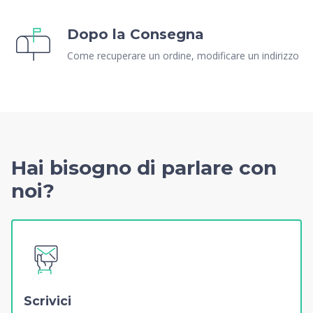
Dopo la Consegna
Come recuperare un ordine, modificare un indirizzo
Hai bisogno di parlare con
noi?
Scrivici