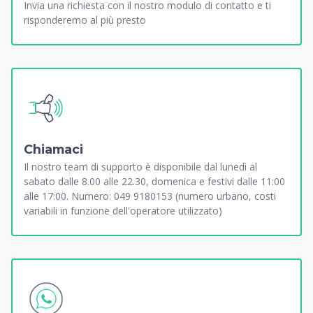
Invia una richiesta con il nostro modulo di contatto e ti
risponderemo al più presto
Chiamaci
Il nostro team di supporto è disponibile dal lunedì al
sabato dalle 8.00 alle 22.30, domenica e festivi dalle 11:00
alle 17:00. Numero: 049 9180153 (numero urbano, costi
variabili in funzione dell'operatore utilizzato)